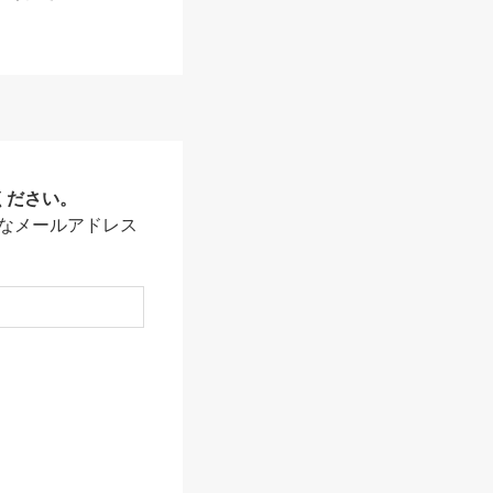
ください。
なメールアドレス