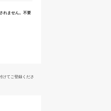
されません。不要
付けてご登録くださ