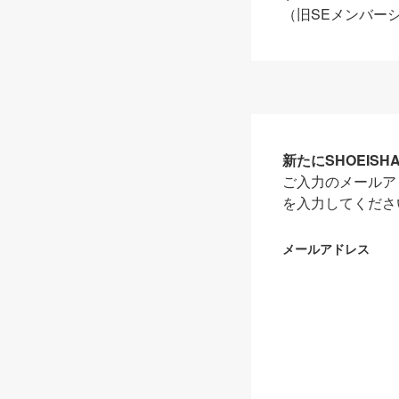
（旧SEメンバー
新たにSHOEIS
ご入力のメールア
を入力してくださ
メールアドレス