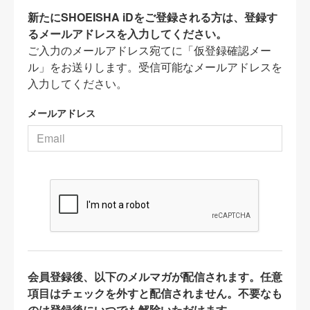
新たにSHOEISHA iDをご登録される方は、登録す
るメールアドレスを入力してください。
ご入力のメールアドレス宛てに「仮登録確認メー
ル」をお送りします。受信可能なメールアドレスを
入力してください。
メールアドレス
会員登録後、以下のメルマガが配信されます。任意
項目はチェックを外すと配信されません。不要なも
のは登録後にいつでも解除いただけます。