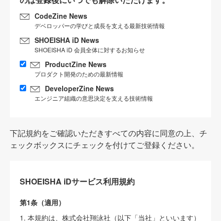
CodeZine News
デベロッパーの学びと成長を支える最新技術情報
SHOEISHA iD News
SHOEISHA iD 会員全体に対するお知らせ
ProductZine News
プロダクト開発のための最新情報
DeveloperZine News
エンジニア組織の意思決定を支える技術情報
下記規約をご確認いただきすべての内容に同意の上、チ
ェックボックスにチェックを付けてご登録ください。
SHOEISHA iDサービス利用規約
第1条（適用）
1. 本規約は、株式会社翔泳社（以下「当社」といいます）