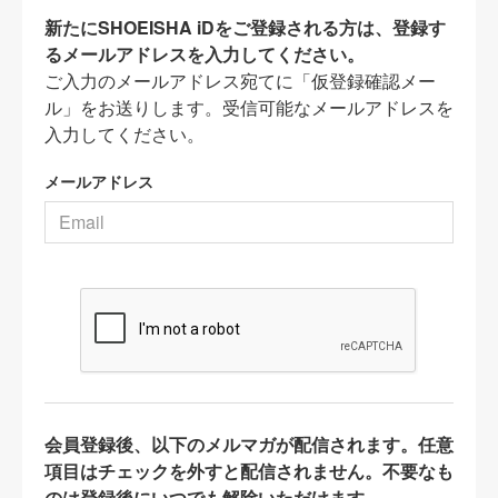
新たにSHOEISHA iDをご登録される方は、登録す
るメールアドレスを入力してください。
ご入力のメールアドレス宛てに「仮登録確認メー
ル」をお送りします。受信可能なメールアドレスを
入力してください。
メールアドレス
会員登録後、以下のメルマガが配信されます。任意
項目はチェックを外すと配信されません。不要なも
のは登録後にいつでも解除いただけます。