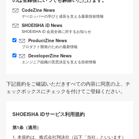
CodeZine News
デベロッパーの学びと成長を支える最新技術情報
SHOEISHA iD News
SHOEISHA iD 会員全体に対するお知らせ
ProductZine News
プロダクト開発のための最新情報
DeveloperZine News
エンジニア組織の意思決定を支える技術情報
下記規約をご確認いただきすべての内容に同意の上、チ
ェックボックスにチェックを付けてご登録ください。
SHOEISHA iDサービス利用規約
第1条（適用）
1. 本規約は、株式会社翔泳社（以下「当社」といいます）