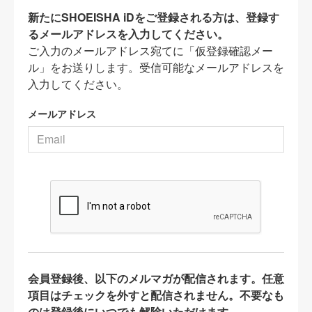
新たにSHOEISHA iDをご登録される方は、登録す
るメールアドレスを入力してください。
ご入力のメールアドレス宛てに「仮登録確認メー
ル」をお送りします。受信可能なメールアドレスを
入力してください。
メールアドレス
会員登録後、以下のメルマガが配信されます。任意
項目はチェックを外すと配信されません。不要なも
のは登録後にいつでも解除いただけます。