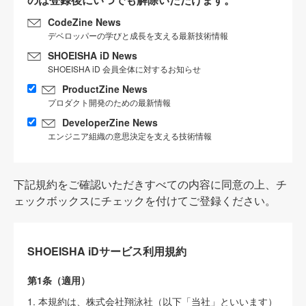
CodeZine News
デベロッパーの学びと成長を支える最新技術情報
SHOEISHA iD News
SHOEISHA iD 会員全体に対するお知らせ
ProductZine News
プロダクト開発のための最新情報
DeveloperZine News
エンジニア組織の意思決定を支える技術情報
下記規約をご確認いただきすべての内容に同意の上、チ
ェックボックスにチェックを付けてご登録ください。
SHOEISHA iDサービス利用規約
第1条（適用）
1. 本規約は、株式会社翔泳社（以下「当社」といいます）