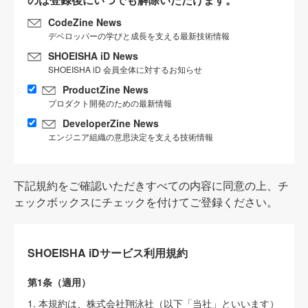
CodeZine News
デベロッパーの学びと成長を支える最新技術情報
SHOEISHA iD News
SHOEISHA iD 会員全体に対するお知らせ
ProductZine News
プロダクト開発のための最新情報
DeveloperZine News
エンジニア組織の意思決定を支える技術情報
下記規約をご確認いただきすべての内容に同意の上、チ
ェックボックスにチェックを付けてご登録ください。
SHOEISHA iDサービス利用規約
第1条（適用）
1. 本規約は、株式会社翔泳社（以下「当社」といいます）