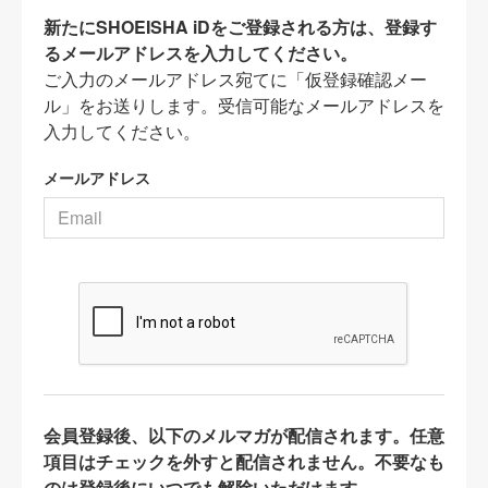
新たにSHOEISHA iDをご登録される方は、登録す
るメールアドレスを入力してください。
ご入力のメールアドレス宛てに「仮登録確認メー
ル」をお送りします。受信可能なメールアドレスを
入力してください。
メールアドレス
会員登録後、以下のメルマガが配信されます。任意
項目はチェックを外すと配信されません。不要なも
のは登録後にいつでも解除いただけます。