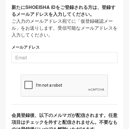
新たにSHOEISHA iDをご登録される方は、登録す
るメールアドレスを入力してください。
ご入力のメールアドレス宛てに「仮登録確認メー
ル」をお送りします。受信可能なメールアドレスを
入力してください。
メールアドレス
会員登録後、以下のメルマガが配信されます。任意
項目はチェックを外すと配信されません。不要なも
のは登録後にいつでも解除いただけます。