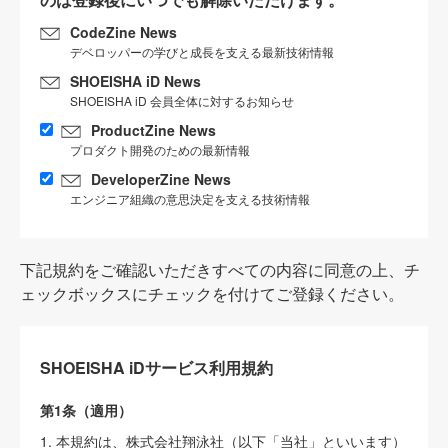
CodeZine News
デベロッパーの学びと成長を支える最新技術情報
SHOEISHA iD News
SHOEISHA iD 会員全体に対するお知らせ
ProductZine News
プロダクト開発のための最新情報
DeveloperZine News
エンジニア組織の意思決定を支える技術情報
下記規約をご確認いただきすべての内容に同意の上、チ
ェックボックスにチェックを付けてご登録ください。
SHOEISHA iDサービス利用規約
第1条（適用）
1. 本規約は、株式会社翔泳社（以下「当社」といいます）