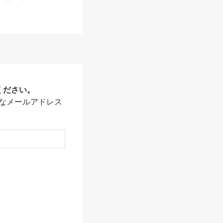
ください。
なメールアドレス