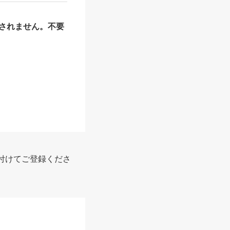
されません。不要
付けてご登録くださ