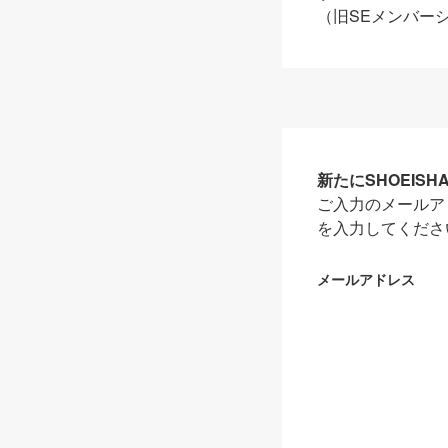
（旧SEメンバー
新たにSHOEIS
ご入力のメールア
を入力してくださ
メールアドレス