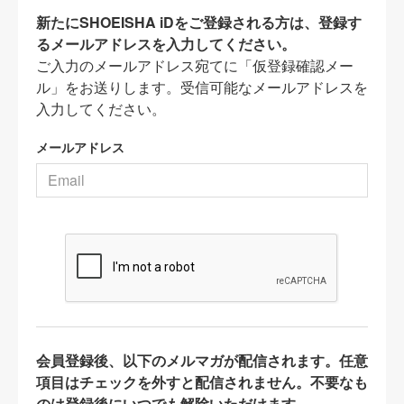
新たにSHOEISHA iDをご登録される方は、登録す
るメールアドレスを入力してください。
ご入力のメールアドレス宛てに「仮登録確認メー
ル」をお送りします。受信可能なメールアドレスを
入力してください。
メールアドレス
会員登録後、以下のメルマガが配信されます。任意
項目はチェックを外すと配信されません。不要なも
のは登録後にいつでも解除いただけます。