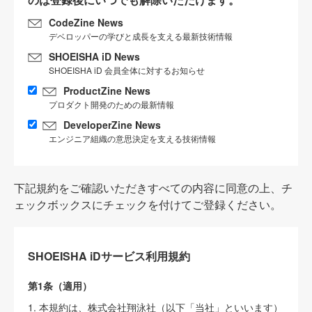
CodeZine News
デベロッパーの学びと成長を支える最新技術情報
SHOEISHA iD News
SHOEISHA iD 会員全体に対するお知らせ
ProductZine News
プロダクト開発のための最新情報
DeveloperZine News
エンジニア組織の意思決定を支える技術情報
下記規約をご確認いただきすべての内容に同意の上、チ
ェックボックスにチェックを付けてご登録ください。
SHOEISHA iDサービス利用規約
第1条（適用）
1. 本規約は、株式会社翔泳社（以下「当社」といいます）