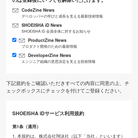
CodeZine News
デベロッパーの学びと成長を支える最新技術情報
SHOEISHA iD News
SHOEISHA iD 会員全体に対するお知らせ
ProductZine News
プロダクト開発のための最新情報
DeveloperZine News
エンジニア組織の意思決定を支える技術情報
下記規約をご確認いただきすべての内容に同意の上、チ
ェックボックスにチェックを付けてご登録ください。
SHOEISHA iDサービス利用規約
第1条（適用）
1. 本規約は、株式会社翔泳社（以下「当社」といいます）