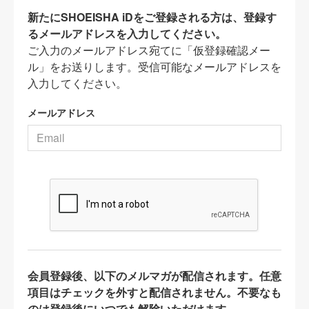
新たにSHOEISHA iDをご登録される方は、登録す
るメールアドレスを入力してください。
ご入力のメールアドレス宛てに「仮登録確認メー
ル」をお送りします。受信可能なメールアドレスを
入力してください。
メールアドレス
会員登録後、以下のメルマガが配信されます。任意
項目はチェックを外すと配信されません。不要なも
のは登録後にいつでも解除いただけます。