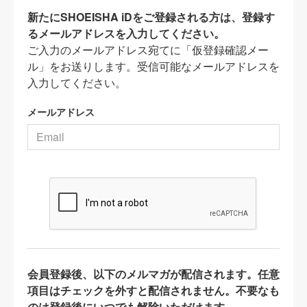
新たにSHOEISHA iDをご登録される方は、登録す
るメールアドレスを入力してください。
ご入力のメールアドレス宛てに「仮登録確認メー
ル」をお送りします。受信可能なメールアドレスを
入力してください。
メールアドレス
会員登録後、以下のメルマガが配信されます。任意
項目はチェックを外すと配信されません。不要なも
のは登録後にいつでも解除いただけます。