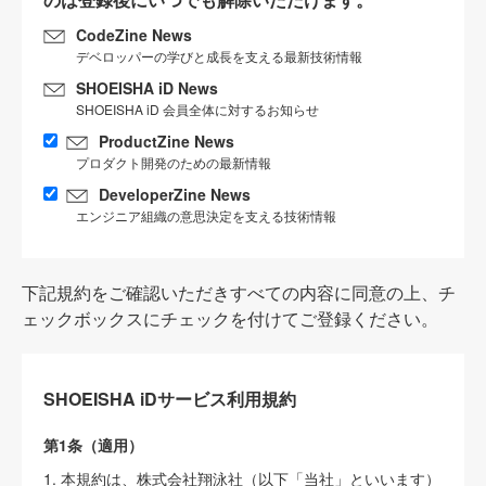
CodeZine News
デベロッパーの学びと成長を支える最新技術情報
SHOEISHA iD News
SHOEISHA iD 会員全体に対するお知らせ
ProductZine News
プロダクト開発のための最新情報
DeveloperZine News
エンジニア組織の意思決定を支える技術情報
下記規約をご確認いただきすべての内容に同意の上、チ
ェックボックスにチェックを付けてご登録ください。
SHOEISHA iDサービス利用規約
第1条（適用）
1. 本規約は、株式会社翔泳社（以下「当社」といいます）