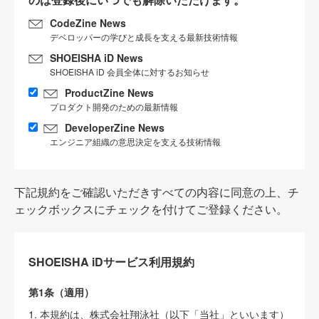
CodeZine News
デベロッパーの学びと成長を支える最新技術情報
SHOEISHA iD News
SHOEISHA iD 会員全体に対するお知らせ
ProductZine News
プロダクト開発のための最新情報
DeveloperZine News
エンジニア組織の意思決定を支える技術情報
下記規約をご確認いただきすべての内容に同意の上、チ
ェックボックスにチェックを付けてご登録ください。
SHOEISHA iDサービス利用規約
第1条（適用）
1. 本規約は、株式会社翔泳社（以下「当社」といいます）