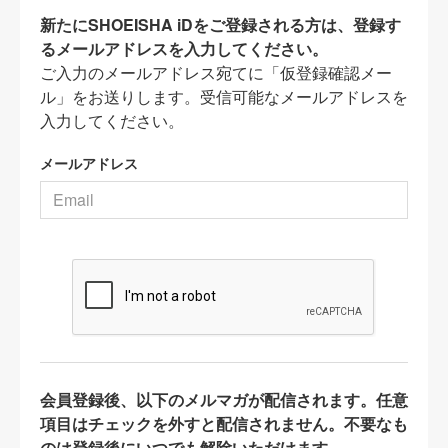
新たにSHOEISHA iDをご登録される方は、登録す
るメールアドレスを入力してください。
ご入力のメールアドレス宛てに「仮登録確認メー
ル」をお送りします。受信可能なメールアドレスを
入力してください。
メールアドレス
会員登録後、以下のメルマガが配信されます。任意
項目はチェックを外すと配信されません。不要なも
のは登録後にいつでも解除いただけます。