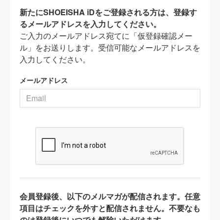
新たにSHOEISHA iDをご登録される方は、登録す
るメールアドレスを入力してください。
ご入力のメールアドレス宛てに「仮登録確認メー
ル」をお送りします。受信可能なメールアドレスを
入力してください。
メールアドレス
会員登録後、以下のメルマガが配信されます。任意
項目はチェックを外すと配信されません。不要なも
のは登録後にいつでも解除いただけます。