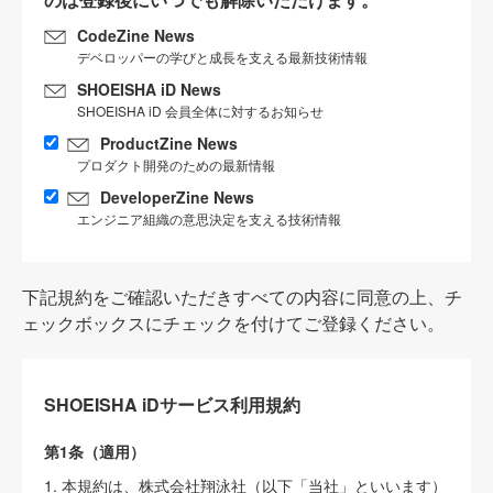
CodeZine News
デベロッパーの学びと成長を支える最新技術情報
SHOEISHA iD News
SHOEISHA iD 会員全体に対するお知らせ
ProductZine News
プロダクト開発のための最新情報
DeveloperZine News
エンジニア組織の意思決定を支える技術情報
下記規約をご確認いただきすべての内容に同意の上、チ
ェックボックスにチェックを付けてご登録ください。
SHOEISHA iDサービス利用規約
第1条（適用）
1. 本規約は、株式会社翔泳社（以下「当社」といいます）