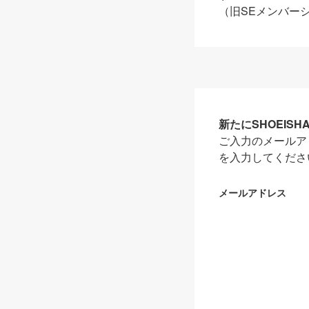
（旧SEメンバー
新たにSHOEIS
ご入力のメールア
を入力してくださ
メールアドレス