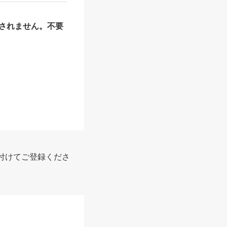
されません。不要
付けてご登録くださ