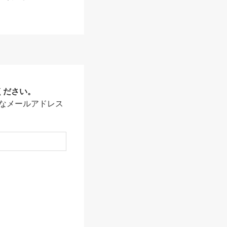
ください。
なメールアドレス