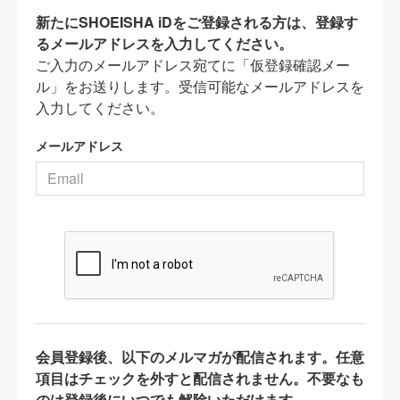
新たにSHOEISHA iDをご登録される方は、登録す
るメールアドレスを入力してください。
ご入力のメールアドレス宛てに「仮登録確認メー
ル」をお送りします。受信可能なメールアドレスを
入力してください。
メールアドレス
会員登録後、以下のメルマガが配信されます。任意
項目はチェックを外すと配信されません。不要なも
のは登録後にいつでも解除いただけます。