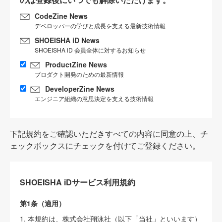
CodeZine News
デベロッパーの学びと成長を支える最新技術情報
SHOEISHA iD News
SHOEISHA iD 会員全体に対するお知らせ
ProductZine News
プロダクト開発のための最新情報
DeveloperZine News
エンジニア組織の意思決定を支える技術情報
下記規約をご確認いただきすべての内容に同意の上、チ
ェックボックスにチェックを付けてご登録ください。
SHOEISHA iDサービス利用規約
第1条（適用）
1. 本規約は、株式会社翔泳社（以下「当社」といいます）