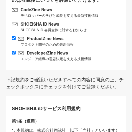
CodeZine News
デベロッパーの学びと成長を支える最新技術情報
SHOEISHA iD News
SHOEISHA iD 会員全体に対するお知らせ
ProductZine News
プロダクト開発のための最新情報
DeveloperZine News
エンジニア組織の意思決定を支える技術情報
下記規約をご確認いただきすべての内容に同意の上、チ
ェックボックスにチェックを付けてご登録ください。
SHOEISHA iDサービス利用規約
第1条（適用）
1. 本規約は、株式会社翔泳社（以下「当社」といいます）