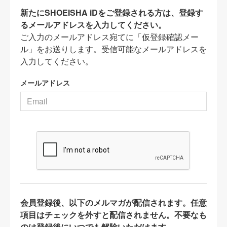
新たにSHOEISHA iDをご登録される方は、登録す
るメールアドレスを入力してください。
ご入力のメールアドレス宛てに「仮登録確認メー
ル」をお送りします。受信可能なメールアドレスを
入力してください。
メールアドレス
会員登録後、以下のメルマガが配信されます。任意
項目はチェックを外すと配信されません。不要なも
のは登録後にいつでも解除いただけます。