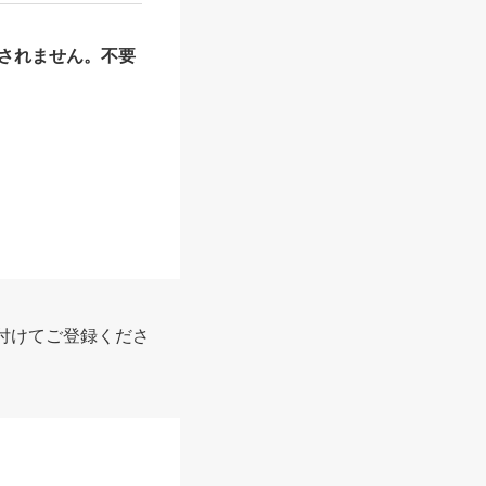
されません。不要
付けてご登録くださ