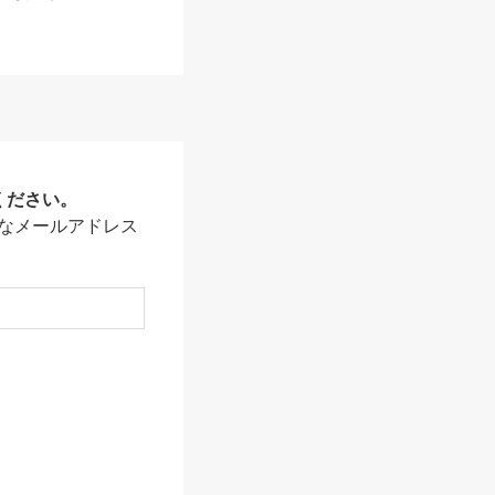
ください。
なメールアドレス