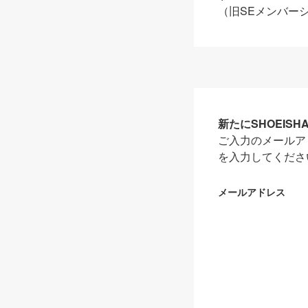
（旧SEメンバー
新たにSHOEIS
ご入力のメールア
を入力してくださ
メールアドレス