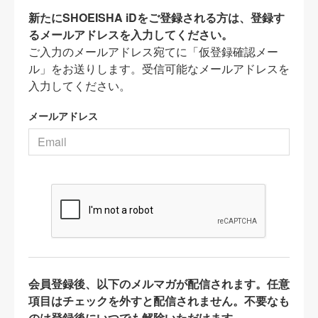
新たにSHOEISHA iDをご登録される方は、登録す
るメールアドレスを入力してください。
ご入力のメールアドレス宛てに「仮登録確認メー
ル」をお送りします。受信可能なメールアドレスを
入力してください。
メールアドレス
会員登録後、以下のメルマガが配信されます。任意
項目はチェックを外すと配信されません。不要なも
のは登録後にいつでも解除いただけます。