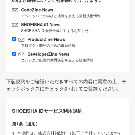
CodeZine News
デベロッパーの学びと成長を支える最新技術情報
SHOEISHA iD News
SHOEISHA iD 会員全体に対するお知らせ
ProductZine News
プロダクト開発のための最新情報
DeveloperZine News
エンジニア組織の意思決定を支える技術情報
下記規約をご確認いただきすべての内容に同意の上、チ
ェックボックスにチェックを付けてご登録ください。
SHOEISHA iDサービス利用規約
第1条（適用）
1. 本規約は、株式会社翔泳社（以下「当社」といいます）