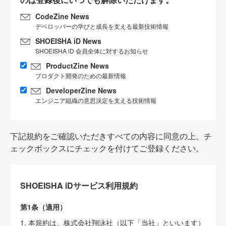
CodeZine News
デベロッパーの学びと成長を支える最新技術情報
SHOEISHA iD News
SHOEISHA iD 会員全体に対するお知らせ
ProductZine News
プロダクト開発のための最新情報
DeveloperZine News
エンジニア組織の意思決定を支える技術情報
下記規約をご確認いただきすべての内容に同意の上、チ
ェックボックスにチェックを付けてご登録ください。
SHOEISHA iDサービス利用規約
第1条（適用）
1. 本規約は、株式会社翔泳社（以下「当社」といいます）