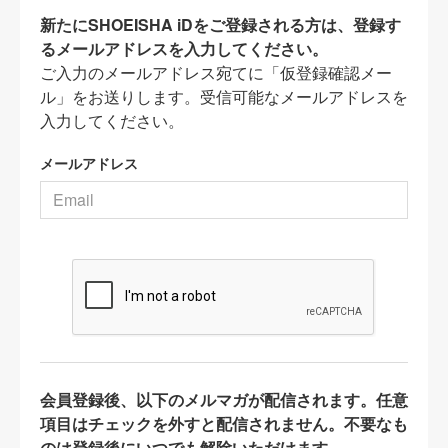
新たにSHOEISHA iDをご登録される方は、登録す
るメールアドレスを入力してください。
ご入力のメールアドレス宛てに「仮登録確認メー
ル」をお送りします。受信可能なメールアドレスを
入力してください。
メールアドレス
会員登録後、以下のメルマガが配信されます。任意
項目はチェックを外すと配信されません。不要なも
のは登録後にいつでも解除いただけます。