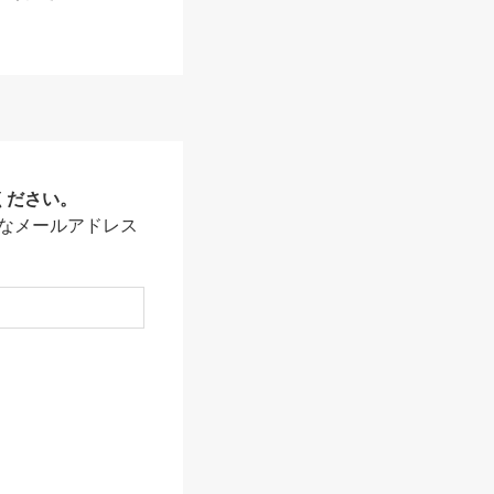
ください。
なメールアドレス