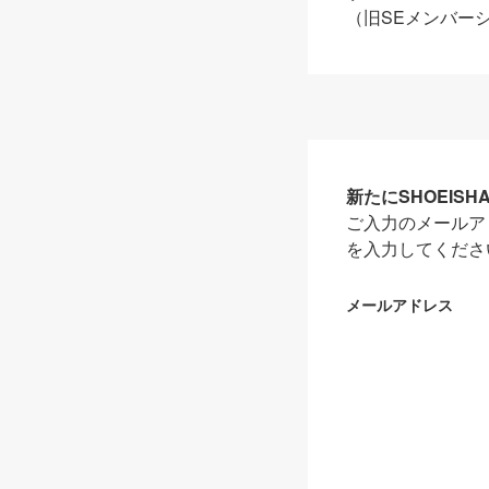
（旧SEメンバー
新たにSHOEIS
ご入力のメールア
を入力してくださ
メールアドレス