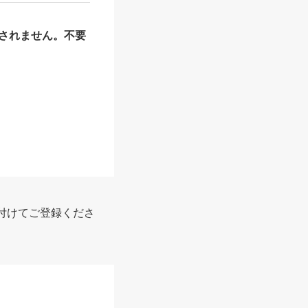
されません。不要
付けてご登録くださ