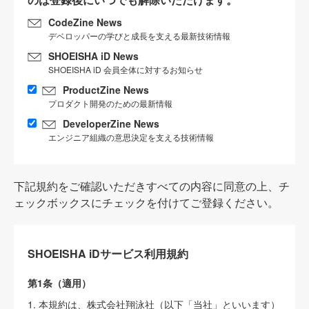
CodeZine News
デベロッパーの学びと成長を支える最新技術情報
SHOEISHA iD News
SHOEISHA iD 会員全体に対するお知らせ
ProductZine News
プロダクト開発のための最新情報
DeveloperZine News
エンジニア組織の意思決定を支える技術情報
下記規約をご確認いただきすべての内容に同意の上、チ
ェックボックスにチェックを付けてご登録ください。
SHOEISHA iDサービス利用規約
第1条（適用）
1. 本規約は、株式会社翔泳社（以下「当社」といいます）