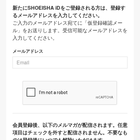
新たにSHOEISHA iDをご登録される方は、登録す
るメールアドレスを入力してください。
ご入力のメールアドレス宛てに「仮登録確認メー
ル」をお送りします。受信可能なメールアドレスを
入力してください。
メールアドレス
会員登録後、以下のメルマガが配信されます。任意
項目はチェックを外すと配信されません。不要なも
のは登録後にいつでも解除いただけます。