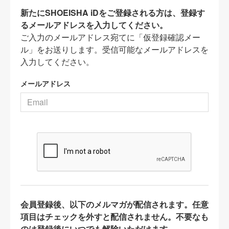
新たにSHOEISHA iDをご登録される方は、登録す
るメールアドレスを入力してください。
ご入力のメールアドレス宛てに「仮登録確認メー
ル」をお送りします。受信可能なメールアドレスを
入力してください。
メールアドレス
会員登録後、以下のメルマガが配信されます。任意
項目はチェックを外すと配信されません。不要なも
のは登録後にいつでも解除いただけます。