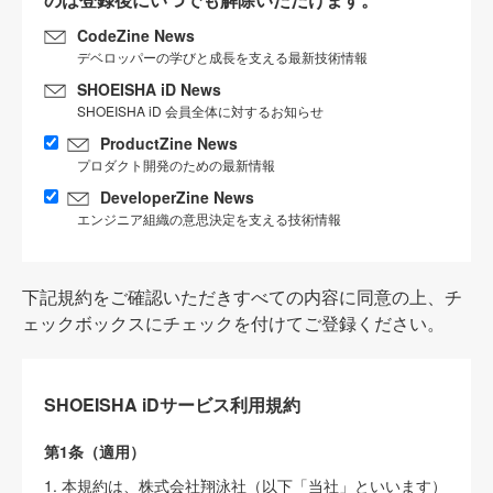
CodeZine News
デベロッパーの学びと成長を支える最新技術情報
SHOEISHA iD News
SHOEISHA iD 会員全体に対するお知らせ
ProductZine News
プロダクト開発のための最新情報
DeveloperZine News
エンジニア組織の意思決定を支える技術情報
下記規約をご確認いただきすべての内容に同意の上、チ
ェックボックスにチェックを付けてご登録ください。
SHOEISHA iDサービス利用規約
第1条（適用）
1. 本規約は、株式会社翔泳社（以下「当社」といいます）