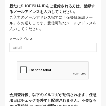
新たにSHOEISHA iDをご登録される方は、登録す
るメールアドレスを入力してください。
ご入力のメールアドレス宛てに「仮登録確認メー
ル」をお送りします。受信可能なメールアドレスを
入力してください。
メールアドレス
会員登録後、以下のメルマガが配信されます。任意
項目はチェックを外すと配信されません。不要なも
のは登録後にいつでも解除いただけます。