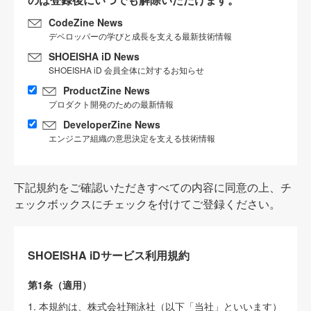
CodeZine News
デベロッパーの学びと成長を支える最新技術情報
SHOEISHA iD News
SHOEISHA iD 会員全体に対するお知らせ
ProductZine News
プロダクト開発のための最新情報
DeveloperZine News
エンジニア組織の意思決定を支える技術情報
下記規約をご確認いただきすべての内容に同意の上、チ
ェックボックスにチェックを付けてご登録ください。
SHOEISHA iDサービス利用規約
第1条（適用）
1. 本規約は、株式会社翔泳社（以下「当社」といいます）