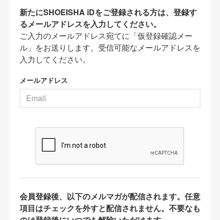
新たにSHOEISHA iDをご登録される方は、登録す
るメールアドレスを入力してください。
ご入力のメールアドレス宛てに「仮登録確認メー
ル」をお送りします。受信可能なメールアドレスを
入力してください。
メールアドレス
会員登録後、以下のメルマガが配信されます。任意
項目はチェックを外すと配信されません。不要なも
のは登録後にいつでも解除いただけます。