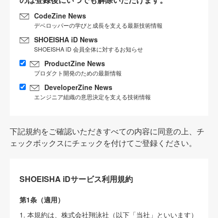
CodeZine News
デベロッパーの学びと成長を支える最新技術情報
SHOEISHA iD News
SHOEISHA iD 会員全体に対するお知らせ
ProductZine News
プロダクト開発のための最新情報
DeveloperZine News
エンジニア組織の意思決定を支える技術情報
下記規約をご確認いただきすべての内容に同意の上、チ
ェックボックスにチェックを付けてご登録ください。
SHOEISHA iDサービス利用規約
第1条（適用）
1. 本規約は、株式会社翔泳社（以下「当社」といいます）