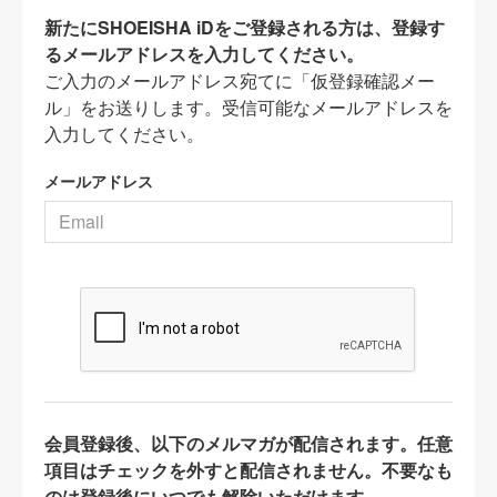
新たにSHOEISHA iDをご登録される方は、登録す
るメールアドレスを入力してください。
ご入力のメールアドレス宛てに「仮登録確認メー
ル」をお送りします。受信可能なメールアドレスを
入力してください。
メールアドレス
会員登録後、以下のメルマガが配信されます。任意
項目はチェックを外すと配信されません。不要なも
のは登録後にいつでも解除いただけます。