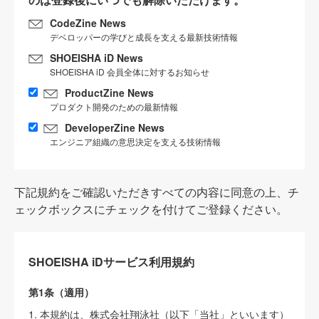
CodeZine News
デベロッパーの学びと成長を支える最新技術情報
SHOEISHA iD News
SHOEISHA iD 会員全体に対するお知らせ
ProductZine News
プロダクト開発のための最新情報
DeveloperZine News
エンジニア組織の意思決定を支える技術情報
下記規約をご確認いただきすべての内容に同意の上、チ
ェックボックスにチェックを付けてご登録ください。
SHOEISHA iDサービス利用規約
第1条（適用）
1. 本規約は、株式会社翔泳社（以下「当社」といいます）