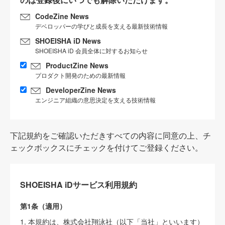
CodeZine News
デベロッパーの学びと成長を支える最新技術情報
SHOEISHA iD News
SHOEISHA iD 会員全体に対するお知らせ
ProductZine News
プロダクト開発のための最新情報
DeveloperZine News
エンジニア組織の意思決定を支える技術情報
下記規約をご確認いただきすべての内容に同意の上、チ
ェックボックスにチェックを付けてご登録ください。
SHOEISHA iDサービス利用規約
第1条（適用）
1. 本規約は、株式会社翔泳社（以下「当社」といいます）