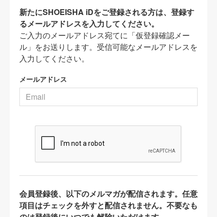
新たにSHOEISHA iDをご登録される方は、登録す
るメールアドレスを入力してください。
ご入力のメールアドレス宛てに「仮登録確認メー
ル」をお送りします。受信可能なメールアドレスを
入力してください。
メールアドレス
会員登録後、以下のメルマガが配信されます。任意
項目はチェックを外すと配信されません。不要なも
のは登録後にいつでも解除いただけます。