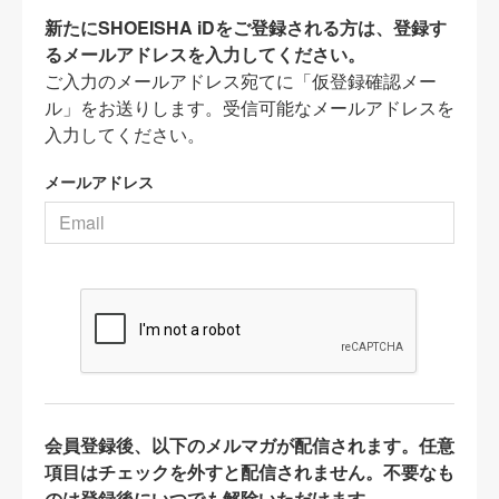
新たにSHOEISHA iDをご登録される方は、登録す
るメールアドレスを入力してください。
ご入力のメールアドレス宛てに「仮登録確認メー
ル」をお送りします。受信可能なメールアドレスを
入力してください。
メールアドレス
会員登録後、以下のメルマガが配信されます。任意
項目はチェックを外すと配信されません。不要なも
のは登録後にいつでも解除いただけます。