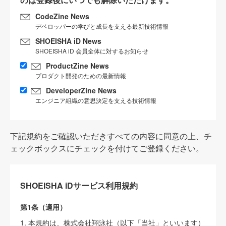
CodeZine News
デベロッパーの学びと成長を支える最新技術情報
SHOEISHA iD News
SHOEISHA iD 会員全体に対するお知らせ
ProductZine News
プロダクト開発のための最新情報
DeveloperZine News
エンジニア組織の意思決定を支える技術情報
下記規約をご確認いただきすべての内容に同意の上、チ
ェックボックスにチェックを付けてご登録ください。
SHOEISHA iDサービス利用規約
第1条（適用）
1. 本規約は、株式会社翔泳社（以下「当社」といいます）