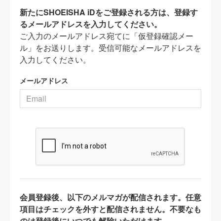
新たにSHOEISHA iDをご登録される方は、登録す
るメールアドレスを入力してください。
ご入力のメールアドレス宛てに「仮登録確認メー
ル」をお送りします。受信可能なメールアドレスを
入力してください。
メールアドレス
会員登録後、以下のメルマガが配信されます。任意
項目はチェックを外すと配信されません。不要なも
のは登録後にいつでも解除いただけます。