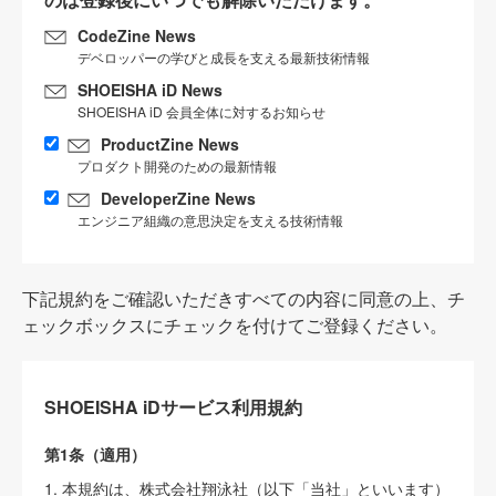
CodeZine News
デベロッパーの学びと成長を支える最新技術情報
SHOEISHA iD News
SHOEISHA iD 会員全体に対するお知らせ
ProductZine News
プロダクト開発のための最新情報
DeveloperZine News
エンジニア組織の意思決定を支える技術情報
下記規約をご確認いただきすべての内容に同意の上、チ
ェックボックスにチェックを付けてご登録ください。
SHOEISHA iDサービス利用規約
第1条（適用）
1. 本規約は、株式会社翔泳社（以下「当社」といいます）