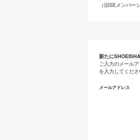
（旧SEメンバー
新たにSHOEIS
ご入力のメールア
を入力してくださ
メールアドレス