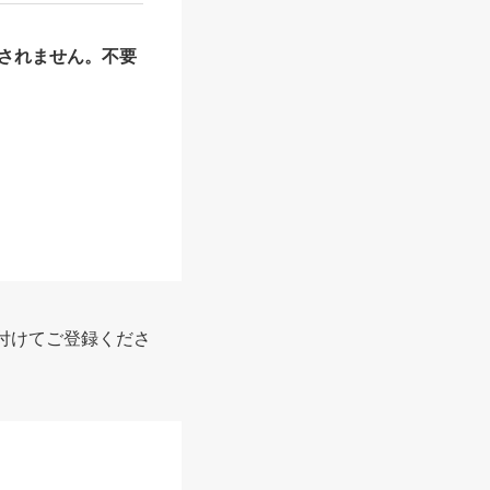
されません。不要
付けてご登録くださ