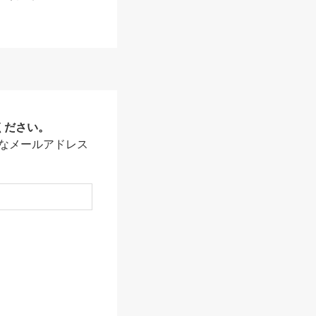
ください。
なメールアドレス