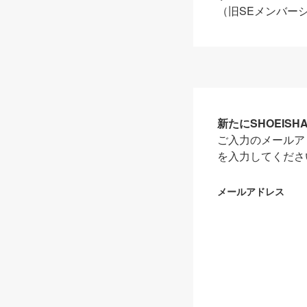
（旧SEメンバー
新たにSHOEIS
ご入力のメールア
を入力してくださ
メールアドレス