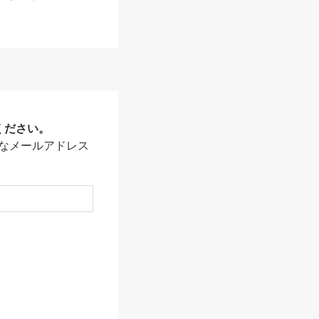
ください。
なメールアドレス