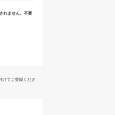
されません。不要
付けてご登録くださ