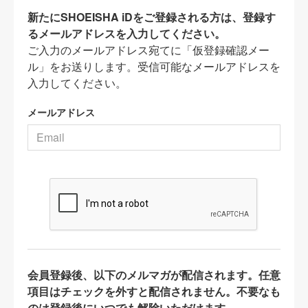
新たにSHOEISHA iDをご登録される方は、登録す
るメールアドレスを入力してください。
ご入力のメールアドレス宛てに「仮登録確認メー
ル」をお送りします。受信可能なメールアドレスを
入力してください。
メールアドレス
会員登録後、以下のメルマガが配信されます。任意
項目はチェックを外すと配信されません。不要なも
のは登録後にいつでも解除いただけます。