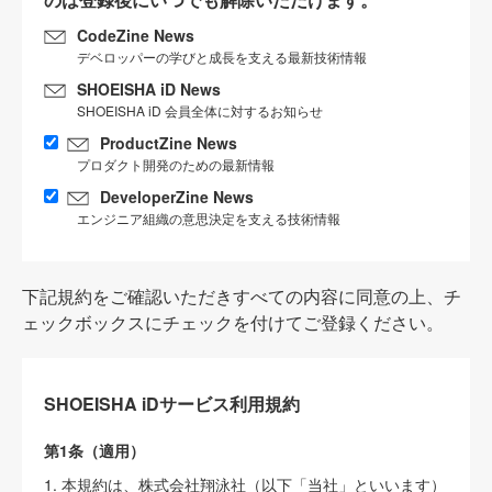
CodeZine News
デベロッパーの学びと成長を支える最新技術情報
SHOEISHA iD News
SHOEISHA iD 会員全体に対するお知らせ
ProductZine News
プロダクト開発のための最新情報
DeveloperZine News
エンジニア組織の意思決定を支える技術情報
下記規約をご確認いただきすべての内容に同意の上、チ
ェックボックスにチェックを付けてご登録ください。
SHOEISHA iDサービス利用規約
第1条（適用）
1. 本規約は、株式会社翔泳社（以下「当社」といいます）