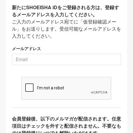
新たにSHOEISHA iDをご登録される方は、登録す
るメールアドレスを入力してください。
ご入力のメールアドレス宛てに「仮登録確認メー
ル」をお送りします。受信可能なメールアドレスを
入力してください。
メールアドレス
会員登録後、以下のメルマガが配信されます。任意
項目はチェックを外すと配信されません。不要なも
のは登録後にいつでも解除いただけます。