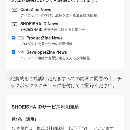
CodeZine News
デベロッパーの学びと成長を支える最新技術情報
SHOEISHA iD News
SHOEISHA iD 会員全体に対するお知らせ
ProductZine News
プロダクト開発のための最新情報
DeveloperZine News
エンジニア組織の意思決定を支える技術情報
下記規約をご確認いただきすべての内容に同意の上、チ
ェックボックスにチェックを付けてご登録ください。
SHOEISHA iDサービス利用規約
第1条（適用）
1. 本規約は、株式会社翔泳社（以下「当社」といいます）