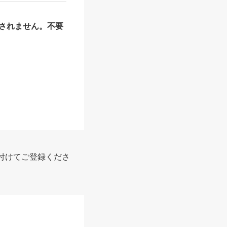
されません。不要
付けてご登録くださ