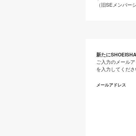
（旧SEメンバー
新たにSHOEIS
ご入力のメールア
を入力してくださ
メールアドレス