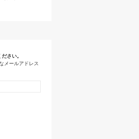
ください。
なメールアドレス