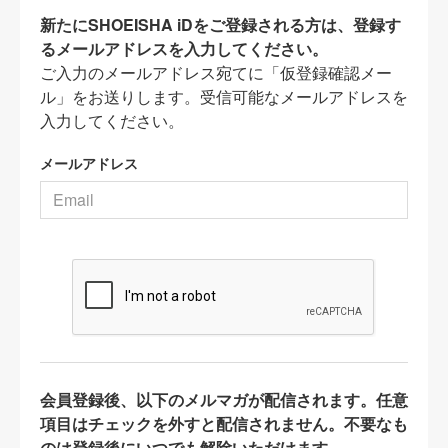
新たにSHOEISHA iDをご登録される方は、登録す
るメールアドレスを入力してください。
ご入力のメールアドレス宛てに「仮登録確認メー
ル」をお送りします。受信可能なメールアドレスを
入力してください。
メールアドレス
会員登録後、以下のメルマガが配信されます。任意
項目はチェックを外すと配信されません。不要なも
のは登録後にいつでも解除いただけます。