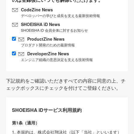
CodeZine News
デベロッパーの学びと成長を支える最新技術情報
SHOEISHA iD News
SHOEISHA iD 会員全体に対するお知らせ
ProductZine News
プロダクト開発のための最新情報
DeveloperZine News
エンジニア組織の意思決定を支える技術情報
下記規約をご確認いただきすべての内容に同意の上、チ
ェックボックスにチェックを付けてご登録ください。
SHOEISHA iDサービス利用規約
第1条（適用）
1. 本規約は、株式会社翔泳社（以下「当社」といいます）