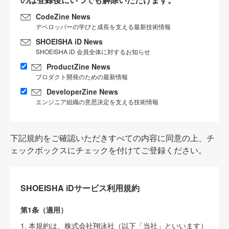
CodeZine News
デベロッパーの学びと成長を支える最新技術情報
SHOEISHA iD News
SHOEISHA iD 会員全体に対するお知らせ
ProductZine News
プロダクト開発のための最新情報
DeveloperZine News
エンジニア組織の意思決定を支える技術情報
下記規約をご確認いただきすべての内容に同意の上、チ
ェックボックスにチェックを付けてご登録ください。
SHOEISHA iDサービス利用規約
第1条（適用）
1. 本規約は、株式会社翔泳社（以下「当社」といいます）