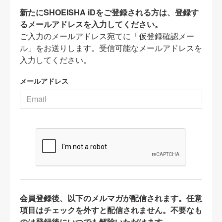
新たにSHOEISHA iDをご登録される方は、登録す
るメールアドレスを入力してください。
ご入力のメールアドレス宛てに「仮登録確認メー
ル」をお送りします。受信可能なメールアドレスを
入力してください。
メールアドレス
会員登録後、以下のメルマガが配信されます。任意
項目はチェックを外すと配信されません。不要なも
のは登録後にいつでも解除いただけます。