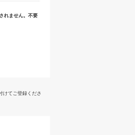
されません。不要
付けてご登録くださ