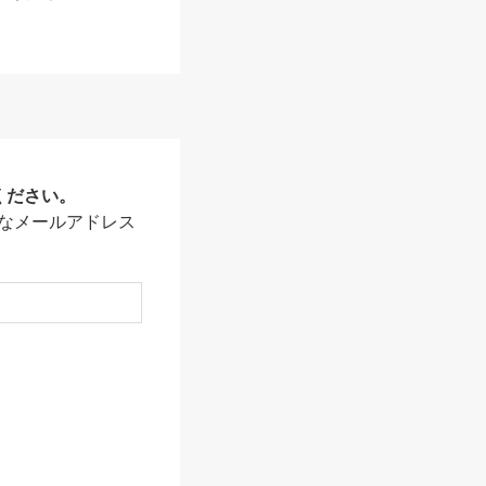
ください。
なメールアドレス