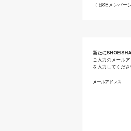
（旧SEメンバー
新たにSHOEIS
ご入力のメールア
を入力してくださ
メールアドレス