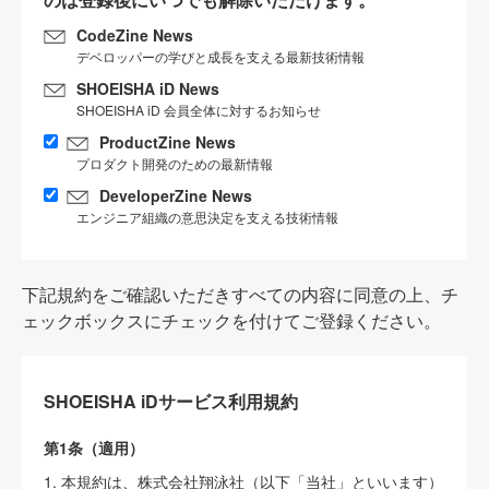
CodeZine News
デベロッパーの学びと成長を支える最新技術情報
SHOEISHA iD News
SHOEISHA iD 会員全体に対するお知らせ
ProductZine News
プロダクト開発のための最新情報
DeveloperZine News
エンジニア組織の意思決定を支える技術情報
下記規約をご確認いただきすべての内容に同意の上、チ
ェックボックスにチェックを付けてご登録ください。
SHOEISHA iDサービス利用規約
第1条（適用）
1. 本規約は、株式会社翔泳社（以下「当社」といいます）