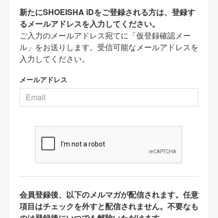
新たにSHOEISHA iDをご登録される方は、登録す
るメールアドレスを入力してください。
ご入力のメールアドレス宛てに「仮登録確認メー
ル」をお送りします。受信可能なメールアドレスを
入力してください。
メールアドレス
会員登録後、以下のメルマガが配信されます。任意
項目はチェックを外すと配信されません。不要なも
のは登録後にいつでも解除いただけます。