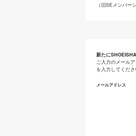
（旧SEメンバー
新たにSHOEIS
ご入力のメールア
を入力してくださ
メールアドレス