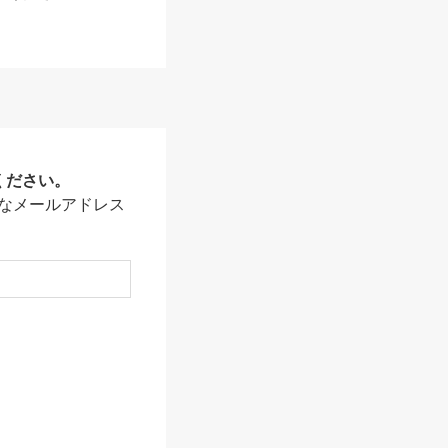
ください。
なメールアドレス