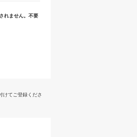
されません。不要
付けてご登録くださ