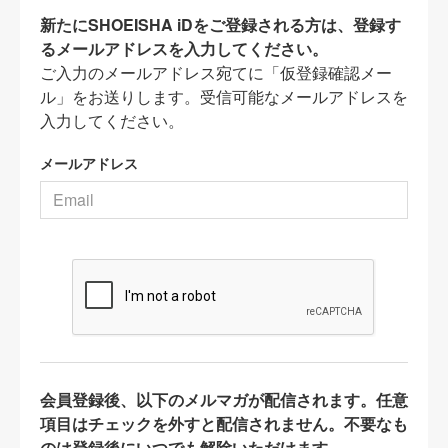
新たにSHOEISHA iDをご登録される方は、登録す
るメールアドレスを入力してください。
ご入力のメールアドレス宛てに「仮登録確認メー
ル」をお送りします。受信可能なメールアドレスを
入力してください。
メールアドレス
会員登録後、以下のメルマガが配信されます。任意
項目はチェックを外すと配信されません。不要なも
のは登録後にいつでも解除いただけます。