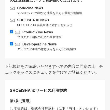
CodeZine News
デベロッパーの学びと成長を支える最新技術情報
SHOEISHA iD News
SHOEISHA iD 会員全体に対するお知らせ
ProductZine News
プロダクト開発のための最新情報
DeveloperZine News
エンジニア組織の意思決定を支える技術情報
下記規約をご確認いただきすべての内容に同意の上、チ
ェックボックスにチェックを付けてご登録ください。
SHOEISHA iDサービス利用規約
第1条（適用）
1. 本規約は、株式会社翔泳社（以下「当社」といいます）