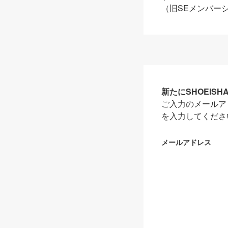
（旧SEメンバー
新たにSHOEIS
ご入力のメールア
を入力してくださ
メールアドレス