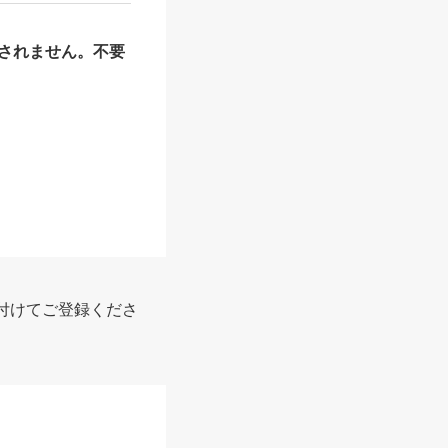
されません。不要
付けてご登録くださ