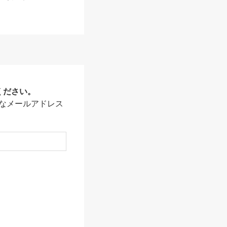
ください。
なメールアドレス