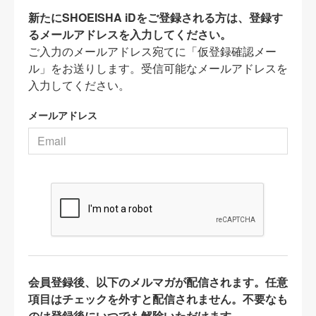
新たにSHOEISHA iDをご登録される方は、登録す
るメールアドレスを入力してください。
ご入力のメールアドレス宛てに「仮登録確認メー
ル」をお送りします。受信可能なメールアドレスを
入力してください。
メールアドレス
会員登録後、以下のメルマガが配信されます。任意
項目はチェックを外すと配信されません。不要なも
のは登録後にいつでも解除いただけます。