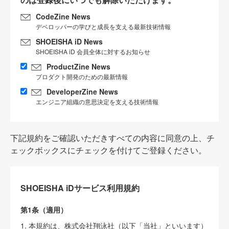
CodeZine News
デベロッパーの学びと成長を支える最新技術情報
SHOEISHA iD News
SHOEISHA iD 会員全体に対するお知らせ
ProductZine News
プロダクト開発のための最新情報
DeveloperZine News
エンジニア組織の意思決定を支える技術情報
下記規約をご確認いただきすべての内容に同意の上、チ
ェックボックスにチェックを付けてご登録ください。
SHOEISHA iDサービス利用規約
第1条（適用）
1. 本規約は、株式会社翔泳社（以下「当社」といいます）