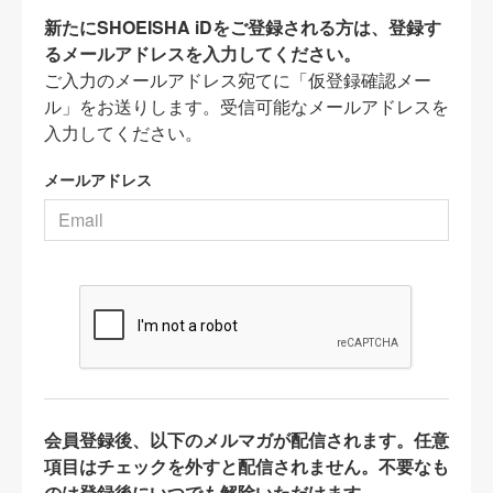
新たにSHOEISHA iDをご登録される方は、登録す
るメールアドレスを入力してください。
ご入力のメールアドレス宛てに「仮登録確認メー
ル」をお送りします。受信可能なメールアドレスを
入力してください。
メールアドレス
会員登録後、以下のメルマガが配信されます。任意
項目はチェックを外すと配信されません。不要なも
のは登録後にいつでも解除いただけます。