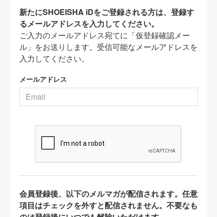
新たにSHOEISHA iDをご登録される方は、登録す
るメールアドレスを入力してください。
ご入力のメールアドレス宛てに「仮登録確認メー
ル」をお送りします。受信可能なメールアドレスを
入力してください。
メールアドレス
会員登録後、以下のメルマガが配信されます。任意
項目はチェックを外すと配信されません。不要なも
のは登録後にいつでも解除いただけます。