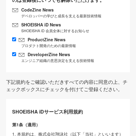
CodeZine News
デベロッパーの学びと成長を支える最新技術情報
SHOEISHA iD News
SHOEISHA iD 会員全体に対するお知らせ
ProductZine News
プロダクト開発のための最新情報
DeveloperZine News
エンジニア組織の意思決定を支える技術情報
下記規約をご確認いただきすべての内容に同意の上、チ
ェックボックスにチェックを付けてご登録ください。
SHOEISHA iDサービス利用規約
第1条（適用）
1. 本規約は、株式会社翔泳社（以下「当社」といいます）