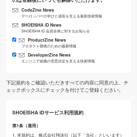
CodeZine News
デベロッパーの学びと成長を支える最新技術情報
SHOEISHA iD News
SHOEISHA iD 会員全体に対するお知らせ
ProductZine News
プロダクト開発のための最新情報
DeveloperZine News
エンジニア組織の意思決定を支える技術情報
下記規約をご確認いただきすべての内容に同意の上、チ
ェックボックスにチェックを付けてご登録ください。
SHOEISHA iDサービス利用規約
第1条（適用）
1. 本規約は、株式会社翔泳社（以下「当社」といいます）