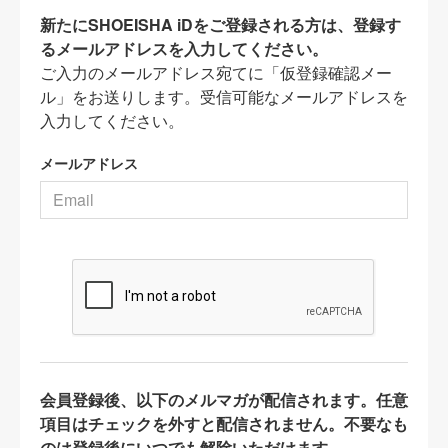
新たにSHOEISHA iDをご登録される方は、登録す
るメールアドレスを入力してください。
ご入力のメールアドレス宛てに「仮登録確認メー
ル」をお送りします。受信可能なメールアドレスを
入力してください。
メールアドレス
会員登録後、以下のメルマガが配信されます。任意
項目はチェックを外すと配信されません。不要なも
のは登録後にいつでも解除いただけます。