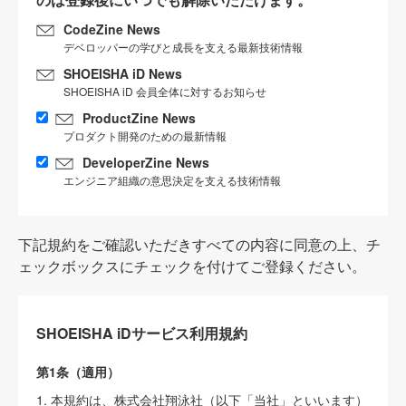
CodeZine News
デベロッパーの学びと成長を支える最新技術情報
SHOEISHA iD News
SHOEISHA iD 会員全体に対するお知らせ
ProductZine News
プロダクト開発のための最新情報
DeveloperZine News
エンジニア組織の意思決定を支える技術情報
下記規約をご確認いただきすべての内容に同意の上、チ
ェックボックスにチェックを付けてご登録ください。
SHOEISHA iDサービス利用規約
第1条（適用）
1. 本規約は、株式会社翔泳社（以下「当社」といいます）