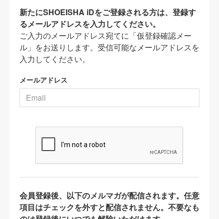
新たにSHOEISHA iDをご登録される方は、登録す
るメールアドレスを入力してください。
ご入力のメールアドレス宛てに「仮登録確認メー
ル」をお送りします。受信可能なメールアドレスを
入力してください。
メールアドレス
会員登録後、以下のメルマガが配信されます。任意
項目はチェックを外すと配信されません。不要なも
のは登録後にいつでも解除いただけます。