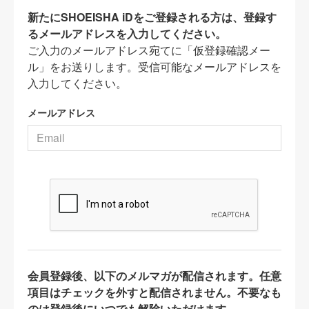
新たにSHOEISHA iDをご登録される方は、登録す
るメールアドレスを入力してください。
ご入力のメールアドレス宛てに「仮登録確認メー
ル」をお送りします。受信可能なメールアドレスを
入力してください。
メールアドレス
会員登録後、以下のメルマガが配信されます。任意
項目はチェックを外すと配信されません。不要なも
のは登録後にいつでも解除いただけます。