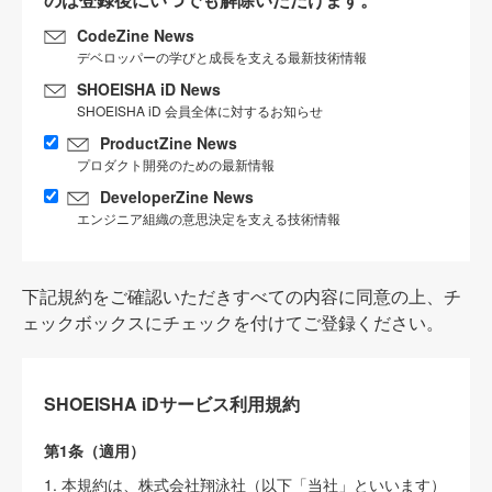
CodeZine News
デベロッパーの学びと成長を支える最新技術情報
SHOEISHA iD News
SHOEISHA iD 会員全体に対するお知らせ
ProductZine News
プロダクト開発のための最新情報
DeveloperZine News
エンジニア組織の意思決定を支える技術情報
下記規約をご確認いただきすべての内容に同意の上、チ
ェックボックスにチェックを付けてご登録ください。
SHOEISHA iDサービス利用規約
第1条（適用）
1. 本規約は、株式会社翔泳社（以下「当社」といいます）