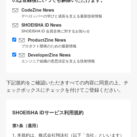
CodeZine News
デベロッパーの学びと成長を支える最新技術情報
SHOEISHA iD News
SHOEISHA iD 会員全体に対するお知らせ
ProductZine News
プロダクト開発のための最新情報
DeveloperZine News
エンジニア組織の意思決定を支える技術情報
下記規約をご確認いただきすべての内容に同意の上、チ
ェックボックスにチェックを付けてご登録ください。
SHOEISHA iDサービス利用規約
第1条（適用）
1. 本規約は、株式会社翔泳社（以下「当社」といいます）