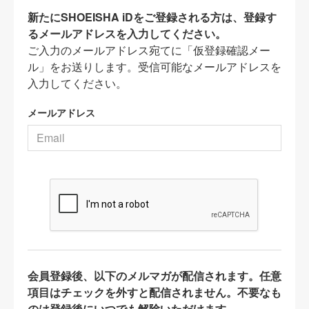
新たにSHOEISHA iDをご登録される方は、登録す
るメールアドレスを入力してください。
ご入力のメールアドレス宛てに「仮登録確認メー
ル」をお送りします。受信可能なメールアドレスを
入力してください。
メールアドレス
会員登録後、以下のメルマガが配信されます。任意
項目はチェックを外すと配信されません。不要なも
のは登録後にいつでも解除いただけます。