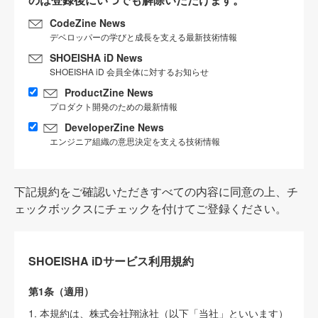
CodeZine News
デベロッパーの学びと成長を支える最新技術情報
SHOEISHA iD News
SHOEISHA iD 会員全体に対するお知らせ
ProductZine News
プロダクト開発のための最新情報
DeveloperZine News
エンジニア組織の意思決定を支える技術情報
下記規約をご確認いただきすべての内容に同意の上、チ
ェックボックスにチェックを付けてご登録ください。
SHOEISHA iDサービス利用規約
第1条（適用）
1. 本規約は、株式会社翔泳社（以下「当社」といいます）