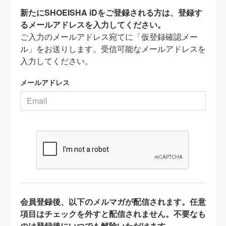
新たにSHOEISHA iDをご登録される方は、登録す
るメールアドレスを入力してください。
ご入力のメールアドレス宛てに「仮登録確認メー
ル」をお送りします。受信可能なメールアドレスを
入力してください。
メールアドレス
会員登録後、以下のメルマガが配信されます。任意
項目はチェックを外すと配信されません。不要なも
のは登録後にいつでも解除いただけます。