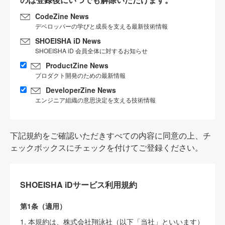
CodeZine News
デベロッパーの学びと成長を支える最新技術情報
SHOEISHA iD News
SHOEISHA iD 会員全体に対するお知らせ
ProductZine News
プロダクト開発のための最新情報
DeveloperZine News
エンジニア組織の意思決定を支える技術情報
下記規約をご確認いただきすべての内容に同意の上、チ
ェックボックスにチェックを付けてご登録ください。
SHOEISHA iDサービス利用規約
第1条（適用）
1. 本規約は、株式会社翔泳社（以下「当社」といいます）