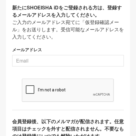
新たにSHOEISHA iDをご登録される方は、登録す
るメールアドレスを入力してください。
ご入力のメールアドレス宛てに「仮登録確認メー
ル」をお送りします。受信可能なメールアドレスを
入力してください。
メールアドレス
会員登録後、以下のメルマガが配信されます。任意
項目はチェックを外すと配信されません。不要なも
のは登録後にいつでも解除いただけます。