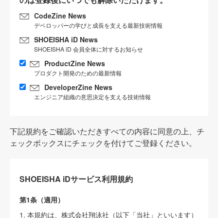
CodeZine News
デベロッパーの学びと成長を支える最新技術情報
SHOEISHA iD News
SHOEISHA iD 会員全体に対するお知らせ
ProductZine News
プロダクト開発のための最新情報
DeveloperZine News
エンジニア組織の意思決定を支える技術情報
下記規約をご確認いただきすべての内容に同意の上、チ
ェックボックスにチェックを付けてご登録ください。
SHOEISHA iDサービス利用規約
第1条（適用）
1. 本規約は、株式会社翔泳社（以下「当社」といいます）