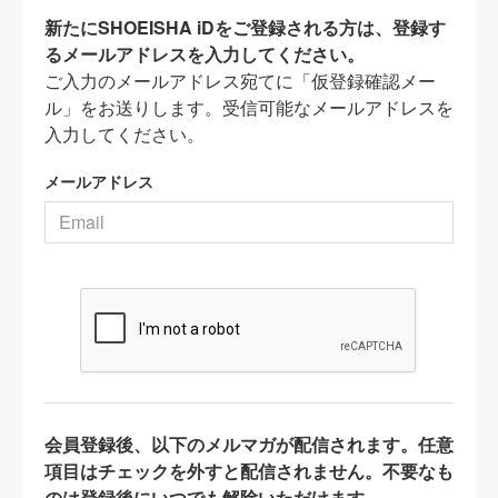
新たにSHOEISHA iDをご登録される方は、登録す
るメールアドレスを入力してください。
ご入力のメールアドレス宛てに「仮登録確認メー
ル」をお送りします。受信可能なメールアドレスを
入力してください。
メールアドレス
会員登録後、以下のメルマガが配信されます。任意
項目はチェックを外すと配信されません。不要なも
のは登録後にいつでも解除いただけます。