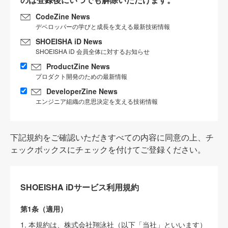
CodeZine News
デベロッパーの学びと成長を支える最新技術情報
SHOEISHA iD News
SHOEISHA iD 会員全体に対するお知らせ
ProductZine News
プロダクト開発のための最新情報
DeveloperZine News
エンジニア組織の意思決定を支える技術情報
下記規約をご確認いただきすべての内容に同意の上、チ
ェックボックスにチェックを付けてご登録ください。
SHOEISHA iDサービス利用規約
第1条（適用）
1. 本規約は、株式会社翔泳社（以下「当社」といいます）