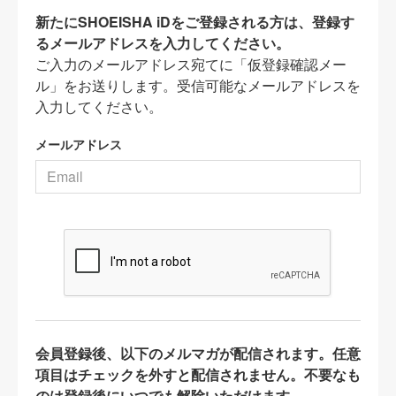
新たにSHOEISHA iDをご登録される方は、登録す
るメールアドレスを入力してください。
ご入力のメールアドレス宛てに「仮登録確認メー
ル」をお送りします。受信可能なメールアドレスを
入力してください。
メールアドレス
会員登録後、以下のメルマガが配信されます。任意
項目はチェックを外すと配信されません。不要なも
のは登録後にいつでも解除いただけます。